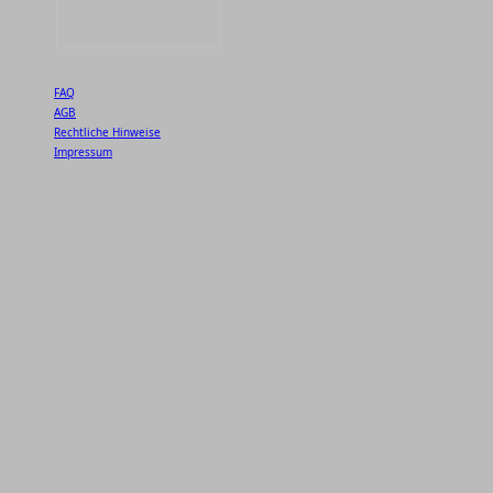
FAQ
AGB
Rechtliche Hinweise
Impressum