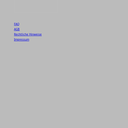
FAQ
AGB
Rechtliche Hinweise
Impressum